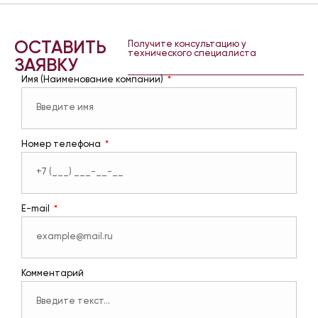
ОСТАВИТЬ
Получите консультацию у
технического специалиста
ЗАЯВКУ
Имя (Наименование компании)
Номер телефона
E-mail
Комментарий