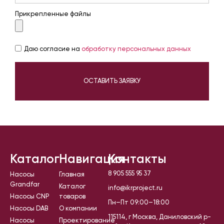
Прикрепленные файлы
Даю согласие на
обработку персональных данных
ОСТАВИТЬ ЗАЯВКУ
Каталог
Навигация
Контакты
8 905 555 95 37
Насосы
Главная
Grandfar
Каталог
info@ikrproject.ru
Насосы CNP
товаров
Пн–Пт 09:00–18:00
Насосы DAB
О компании
115114, г Москва, Даниловский р-
Насосы
Проектирование