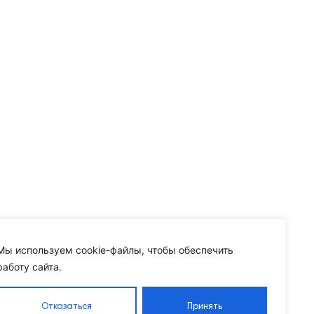
Мы используем cookie-файлы, чтобы обеспечить
работу сайта.
Отказаться
Принять