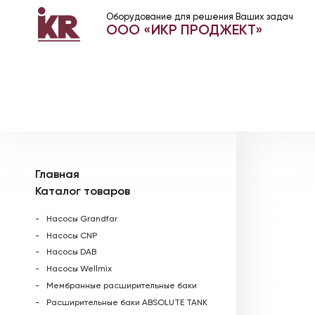
Оборудование для решения Ваших задач
ООО «ИКР ПРОДЖЕКТ»
Главная
Каталог товаров
Насосы Grandfar
Насосы CNP
Насосы DAB
Насосы Wellmix
Мембранные расширительные баки
Расширительные баки ABSOLUTE TANK