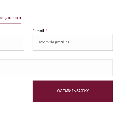
специалиста
E-mail
у
ОСТАВИТЬ ЗАЯВКУ