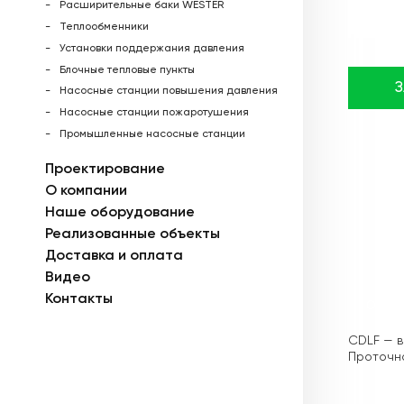
Расширительные баки WESTER
Теплообменники
Установки поддержания давления
Блочные тепловые пункты
Насосные станции повышения давления
Насосные станции пожаротушения
Промышленные насосные станции
Проектирование
О компании
Наше оборудование
Реализованные объекты
Доставка и оплата
Видео
Контакты
Описа
CDLF — в
Проточна