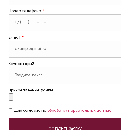
Номер телефона
E-mail
Комментарий
Прикрепленные файлы
Даю согласие на
обработку персональных данных
ОСТАВИТЬ ЗАЯВКУ