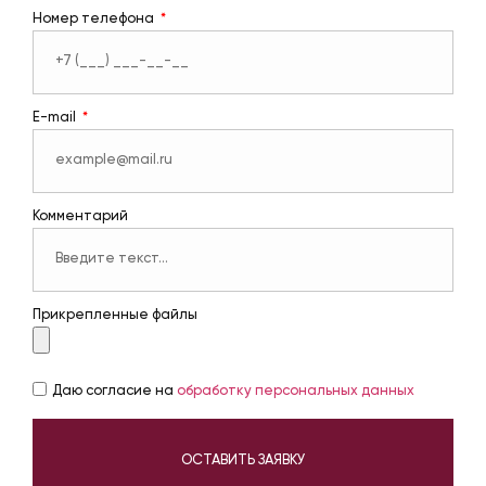
Номер телефона
E-mail
Комментарий
Прикрепленные файлы
Даю согласие на
обработку персональных данных
ОСТАВИТЬ ЗАЯВКУ