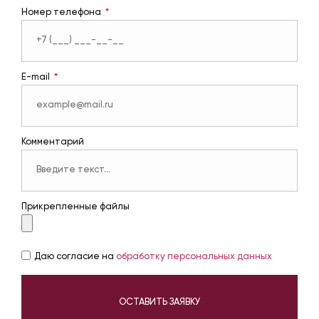
Номер телефона
E-mail
Комментарий
Прикрепленные файлы
Даю согласие на
обработку персональных данных
ОСТАВИТЬ ЗАЯВКУ