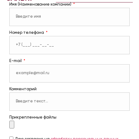
Имя (Наименование компании)
Номер телефона
E-mail
Комментарий
Прикрепленные файлы