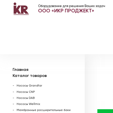
Оборудование для решения Ваших задач
ООО «ИКР ПРОДЖЕКТ»
Главная
Каталог товаров
Насосы Grandfar
Насосы CNP
Насосы DAB
Насосы Wellmix
Мембранные расширительные баки