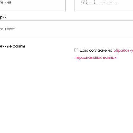
рий
енные файлы
Даю согласие на
обработк
персональных данных