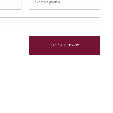
у
ОСТАВИТЬ ЗАЯВКУ