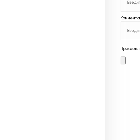
Коммента
Прикрепл