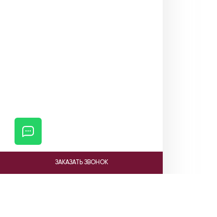
ЗАКАЗАТЬ ЗВОНОК