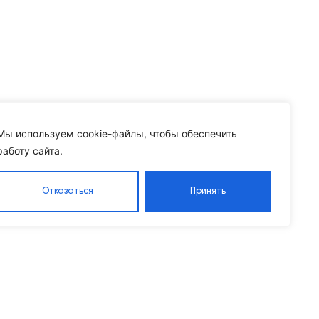
Мы используем cookie-файлы, чтобы обеспечить
работу сайта.
Отказаться
Принять