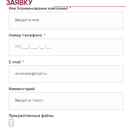
ЗАЯВКУ
Имя (Наименование компании)
Номер телефона
E-mail
Комментарий
Прикрепленные файлы