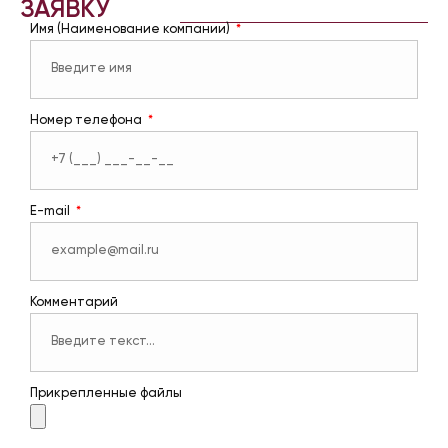
ЗАЯВКУ
Имя (Наименование компании)
Номер телефона
E-mail
Комментарий
Прикрепленные файлы