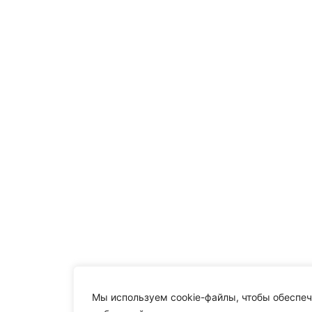
Мы используем cookie-файлы, чтобы обеспеч