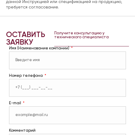
данной Инструкцией или спецификацией на продукцию,
требуется согласование.
ОСТАВИТЬ
Получите консультацию у
технического специалиста
ЗАЯВКУ
Имя (Наименование компании)
Номер телефона
E-mail
Комментарий