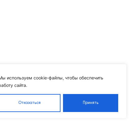
Мы используем cookie-файлы, чтобы обеспечить
работу сайта.
Отказаться
Принять