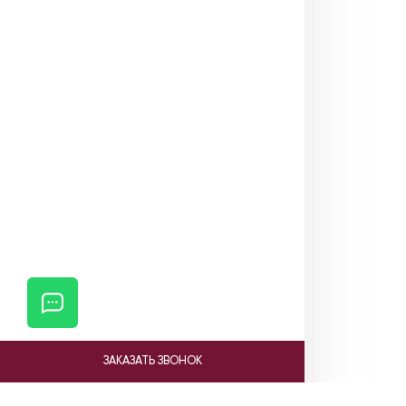
ЗАКАЗАТЬ ЗВОНОК