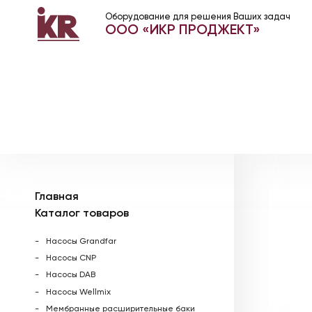
Оборудование для решения Ваших задач
ООО «ИКР ПРОДЖЕКТ»
Главная
Каталог товаров
Насосы Grandfar
Насосы CNP
Насосы DAB
Насосы Wellmix
Мембранные расширительные баки