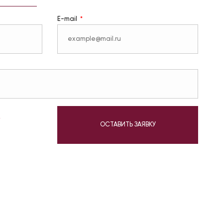
E-mail
у
ОСТАВИТЬ ЗАЯВКУ