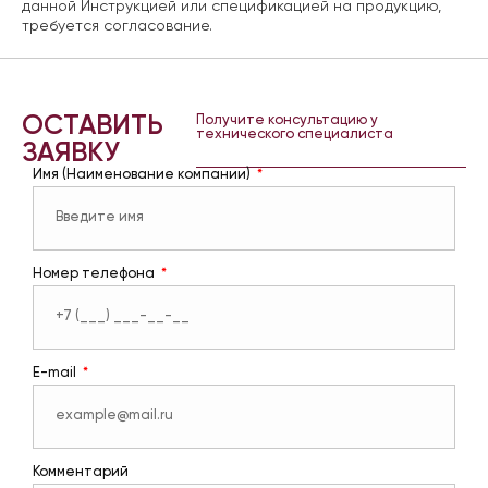
данной Инструкцией или спецификацией на продукцию,
требуется согласование.
ОСТАВИТЬ
Получите консультацию у
технического специалиста
ЗАЯВКУ
Имя (Наименование компании)
Номер телефона
E-mail
Комментарий