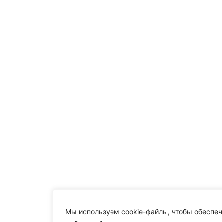
Мы используем cookie-файлы, чтобы обеспеч