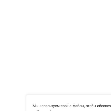
Мы используем cookie-файлы, чтобы обеспеч