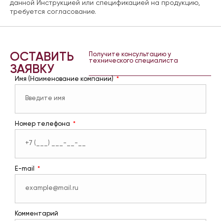
данной Инструкцией или спецификацией на продукцию,
требуется согласование.
ОСТАВИТЬ
Получите консультацию у
технического специалиста
ЗАЯВКУ
Имя (Наименование компании)
Номер телефона
E-mail
Комментарий