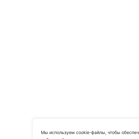
Мы используем cookie-файлы, чтобы обеспеч