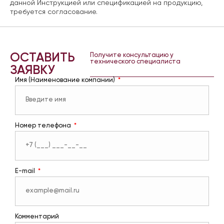
данной Инструкцией или спецификацией на продукцию,
требуется согласование.
ОСТАВИТЬ
Получите консультацию у
технического специалиста
ЗАЯВКУ
Имя (Наименование компании)
Номер телефона
E-mail
Комментарий