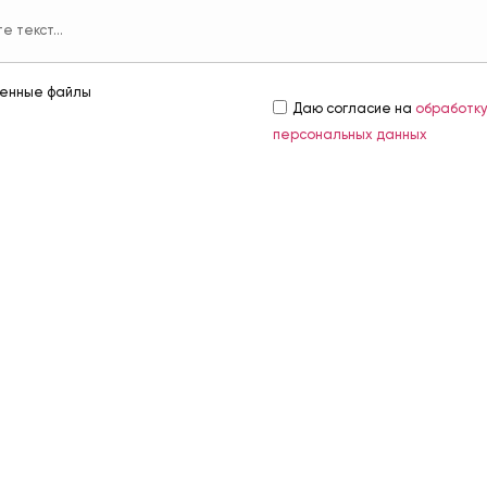
енные файлы
Даю согласие на
обработк
персональных данных