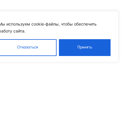
Мы используем cookie-файлы, чтобы обеспечить
работу сайта.
Отказаться
Принять