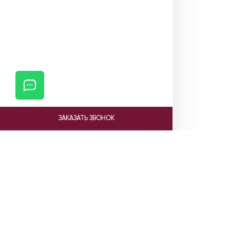
ЗАКАЗАТЬ ЗВОНОК