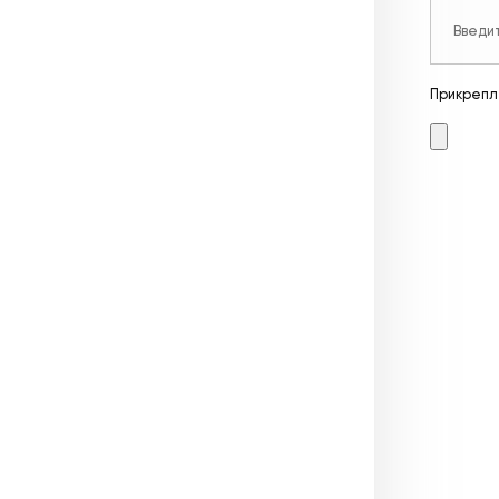
Прикрепл