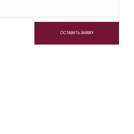
у
ОСТАВИТЬ ЗАЯВКУ