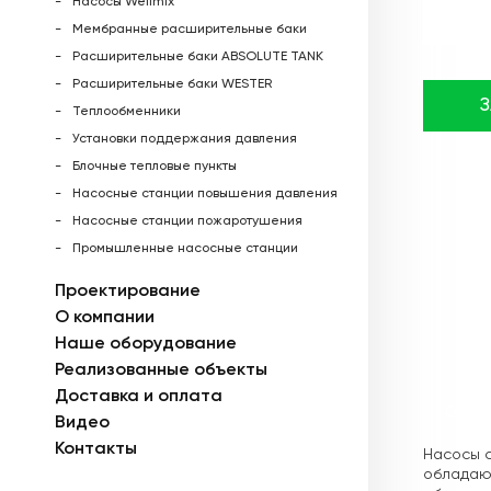
Насосы Wellmix
Мембранные расширительные баки
Расширительные баки ABSOLUTE TANK
Расширительные баки WESTER
Теплообменники
Установки поддержания давления
Блочные тепловые пункты
Насосные станции повышения давления
Насосные станции пожаротушения
Промышленные насосные станции
Проектирование
О компании
Наше оборудование
Реализованные объекты
Доставка и оплата
Описа
Видео
Контакты
Насосы с
обладающ