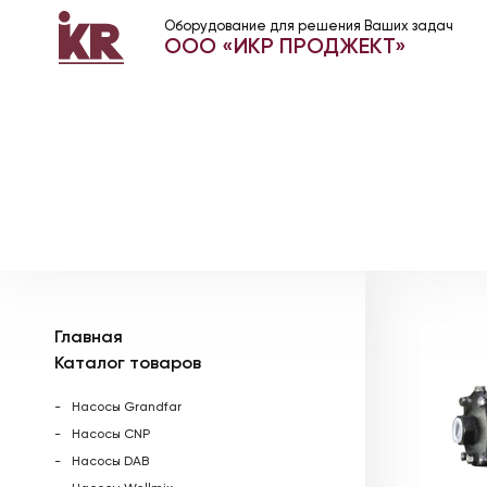
Оборудование для решения Ваших задач
ООО «ИКР ПРОДЖЕКТ»
Главная
Каталог товаров
Насосы Grandfar
Насосы CNP
Насосы DAB