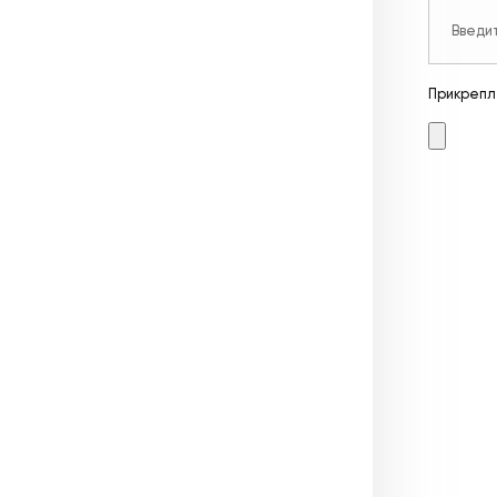
Прикрепл