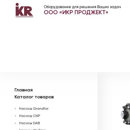
Оборудование для решения Ваших задач
ООО «ИКР ПРОДЖЕКТ»
Главная
Каталог товаров
Насосы Grandfar
Насосы CNP
Насосы DAB