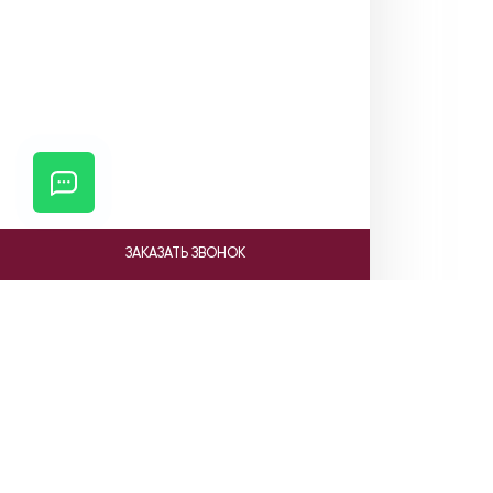
ЗАКАЗАТЬ ЗВОНОК