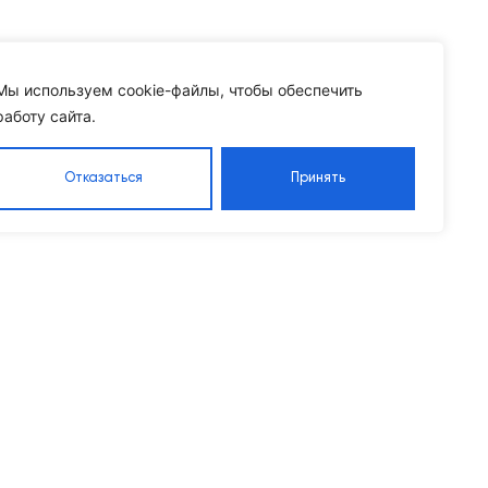
Мы используем cookie-файлы, чтобы обеспечить
работу сайта.
Отказаться
Принять