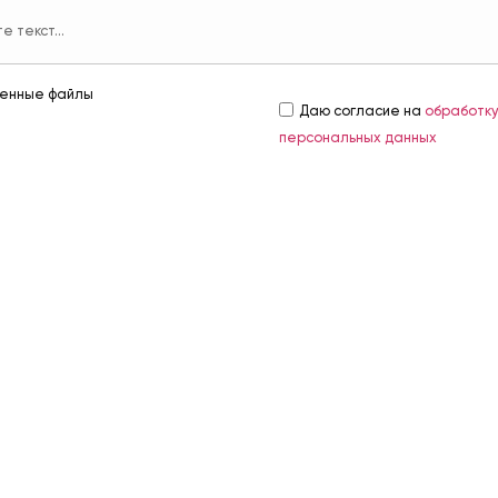
енные файлы
Даю согласие на
обработк
персональных данных