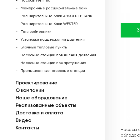
Насосы Wellmix
Мембранные расширительные баки
Расширительные баки ABSOLUTE TANK
Расширительные баки WESTER
Теплообменники
Установки поддержания давления
Блочные тепловые пункты
Насосные станции повышения давления
Насосные станции пожаротушения
Промышленные насосные станции
Проектирование
О компании
Наше оборудование
Реализованные объекты
Доставка и оплата
Описа
Видео
Контакты
Насосы с
обладающ