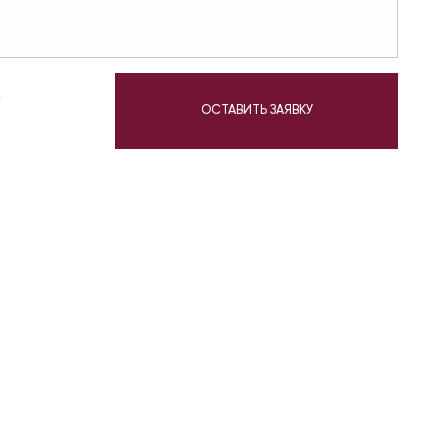
у
ОСТАВИТЬ ЗАЯВКУ