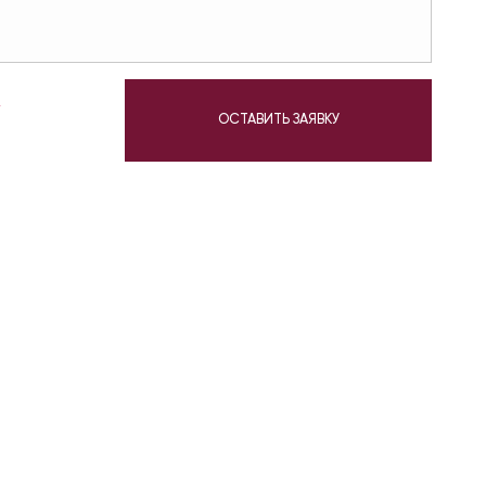
у
ОСТАВИТЬ ЗАЯВКУ