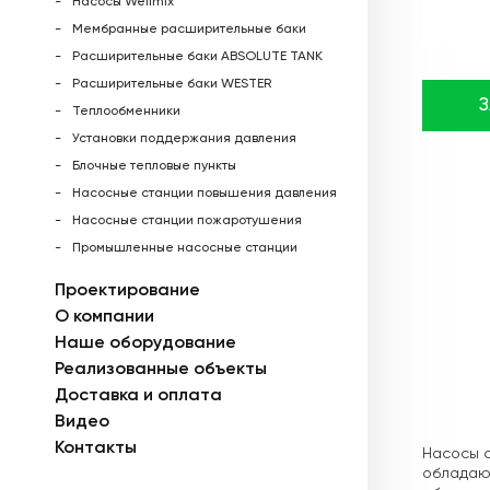
Насосы Wellmix
Мембранные расширительные баки
Расширительные баки ABSOLUTE TANK
Расширительные баки WESTER
Теплообменники
Установки поддержания давления
Блочные тепловые пункты
Насосные станции повышения давления
Насосные станции пожаротушения
Промышленные насосные станции
Проектирование
О компании
Наше оборудование
Реализованные объекты
Доставка и оплата
Описа
Видео
Контакты
Насосы с
обладающ