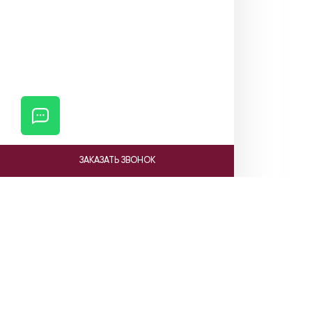
ЗАКАЗАТЬ ЗВОНОК