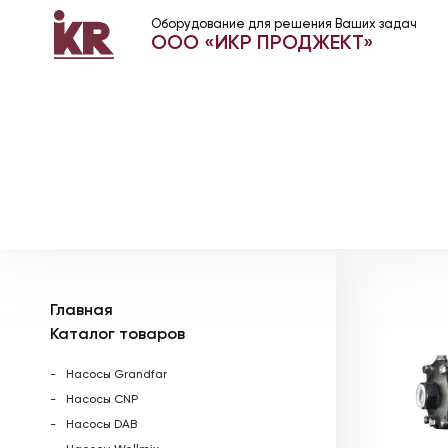
Оборудование для решения Ваших задач
ООО «ИКР ПРОДЖЕКТ»
Главная
Каталог товаров
Насосы Grandfar
Насосы CNP
Насосы DAB