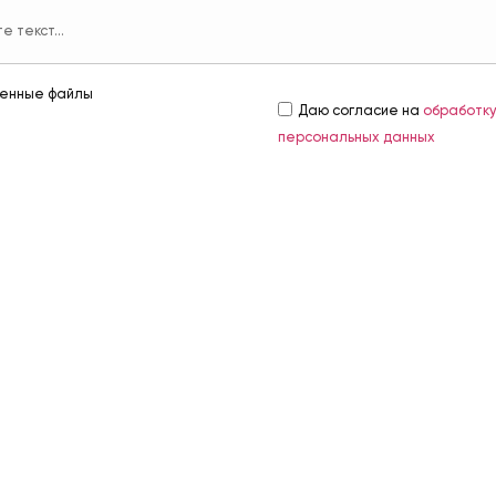
енные файлы
Даю согласие на
обработк
персональных данных