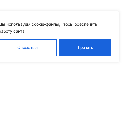
Мы используем cookie-файлы, чтобы обеспечить
работу сайта.
Отказаться
Принять