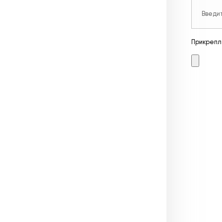
Прикрепл