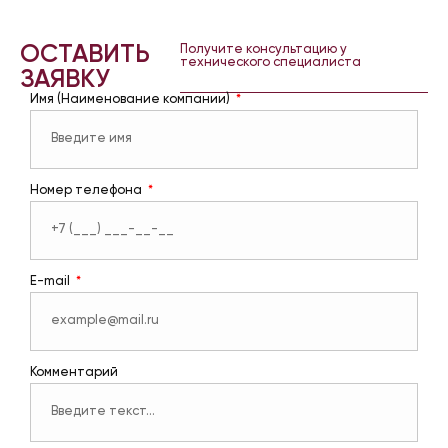
ОСТАВИТЬ
Получите консультацию у
технического специалиста
ЗАЯВКУ
Имя (Наименование компании)
Номер телефона
E-mail
Комментарий