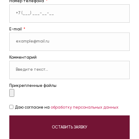
Номер телефона
E-mail
Комментарий
Прикрепленные файлы
Даю согласие на
обработку персональных данных
ОСТАВИТЬ ЗАЯВКУ