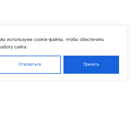
Мы используем cookie-файлы, чтобы обеспечить
работу сайта.
Отказаться
Принять