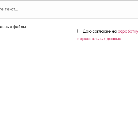
енные файлы
Даю согласие на
обработк
персональных данных