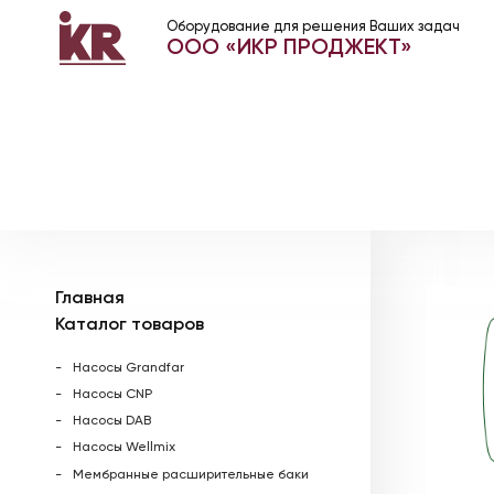
Оборудование для решения Ваших задач
ООО «ИКР ПРОДЖЕКТ»
Главная
Каталог товаров
Насосы Grandfar
Насосы CNP
Насосы DAB
Насосы Wellmix
Мембранные расширительные баки