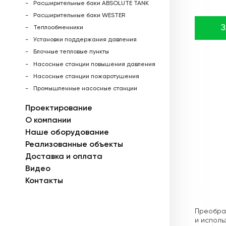
Расширительные баки ABSOLUTE TANK
Расширительные баки WESTER
Теплообменники
Установки поддержания давления
Блочные тепловые пункты
Насосные станции повышения давления
Насосные станции пожаротушения
Промышленные насосные станции
Проектирование
О компании
Наше оборудование
Реализованные объекты
Доставка и оплата
Видео
Контакты
Описа
Преобраз
и исполь