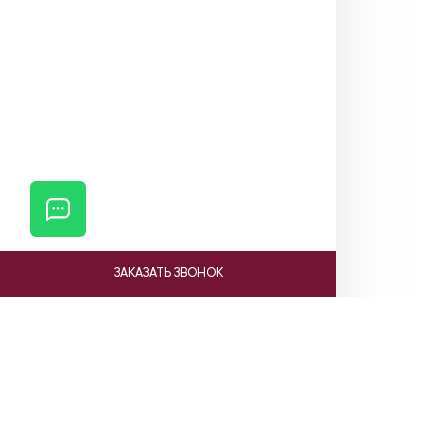
ЗАКАЗАТЬ ЗВОНОК