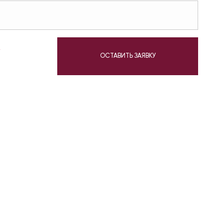
у
ОСТАВИТЬ ЗАЯВКУ