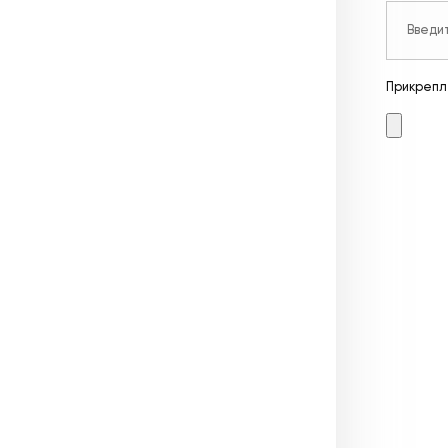
Прикрепл