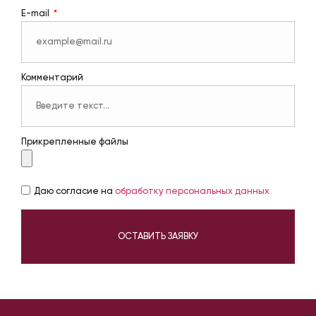
E-mail
Комментарий
Прикрепленные файлы
Даю согласие на
обработку персональных данных
ОСТАВИТЬ ЗАЯВКУ