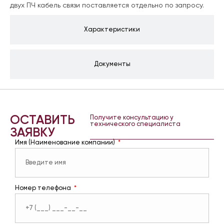
двух ПЧ кабель связи поставляется отдельно по запросу.
Характеристики
Документы
ОСТАВИТЬ
Получите консультацию у
технического специалиста
ЗАЯВКУ
Имя (Наименование компании)
Номер телефона