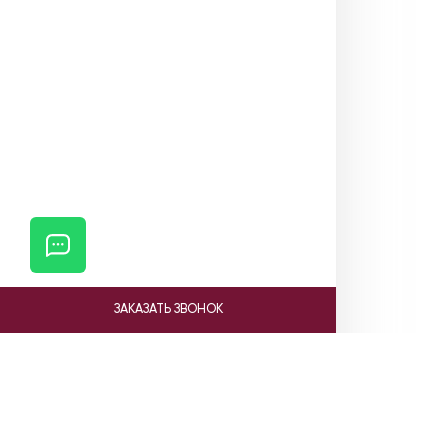
ЗАКАЗАТЬ ЗВОНОК