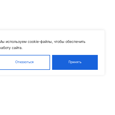
Мы используем cookie-файлы, чтобы обеспечить
работу сайта.
Отказаться
Принять