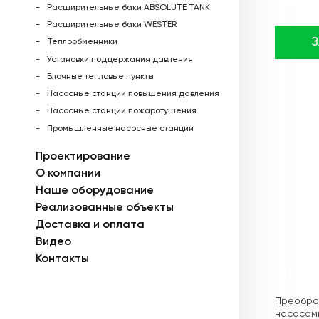
Расширительные баки ABSOLUTE TANK
Расширительные баки WESTER
Теплообменники
Установки поддержания давления
Блочные тепловые пункты
Насосные станции повышения давления
Насосные станции пожаротушения
Промышленные насосные станции
Проектирование
О компании
Наше оборудование
Реализованные объекты
Доставка и оплата
Видео
Контакты
Описа
Преобраз
насосами