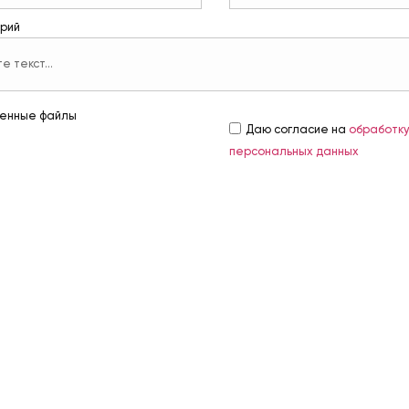
рий
енные файлы
Даю согласие на
обработк
персональных данных