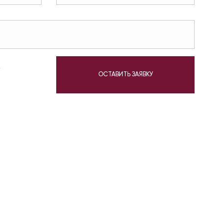
у
ОСТАВИТЬ ЗАЯВКУ