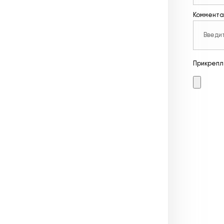
Коммента
Прикрепл