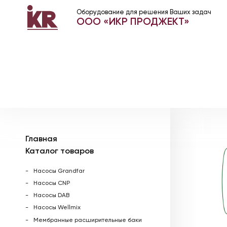
Оборудование для решения Ваших задач
ООО «ИКР ПРОДЖЕКТ»
Главная
Каталог товаров
Насосы Grandfar
Насосы CNP
Насосы DAB
Насосы Wellmix
Мембранные расширительные баки