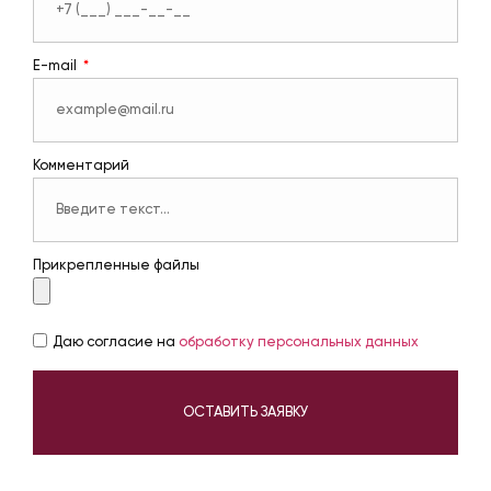
E-mail
Комментарий
Прикрепленные файлы
Даю согласие на
обработку персональных данных
ОСТАВИТЬ ЗАЯВКУ