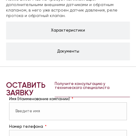
дополнительными внешними датчиками и обратным
клапаном, в него уже встроен датчик давления, реле
протока и обратный клапан.
Характеристики
Документы
ОСТАВИТЬ
Получите консультацию у
технического специалиста
ЗАЯВКУ
Имя (Наименование компании)
Номер телефона