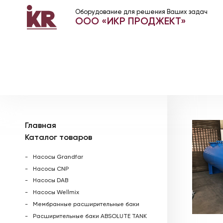
Оборудование для решения Ваших задач
ООО «ИКР ПРОДЖЕКТ»
Главная
Каталог товаров
Насосы Grandfar
Насосы CNP
Насосы DAB
Насосы Wellmix
Мембранные расширительные баки
Расширительные баки ABSOLUTE TANK