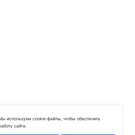
Мы используем cookie-файлы, чтобы обеспечить
работу сайта.