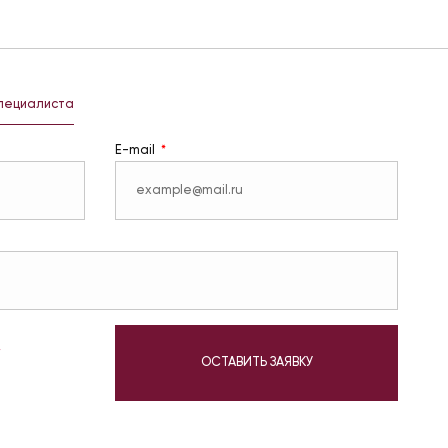
специалиста
E-mail
у
ОСТАВИТЬ ЗАЯВКУ