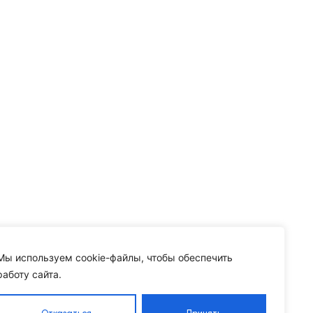
Мы используем cookie-файлы, чтобы обеспечить
работу сайта.