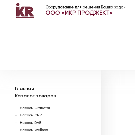
Оборудование для решения Ваших задач
ООО «ИКР ПРОДЖЕКТ»
Главная
Каталог товаров
Насосы Grandfar
Насосы CNP
Насосы DAB
Насосы Wellmix