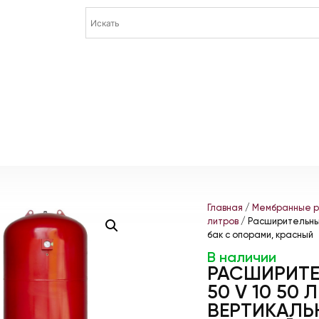
Главная
/
Мембранные р
литров
/ Расширительный
бак с опорами, красный
В наличии
РАСШИРИТЕ
50 V 10 50 
ВЕРТИКАЛЬ