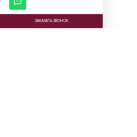
ЗАКАЗАТЬ ЗВОНОК
Ката