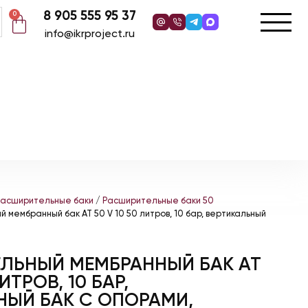
8 905 555 95 37
0
info@ikrproject.ru
асширительные баки
/
Расширительные баки 50
 мембранный бак AT 50 V 10 50 литров, 10 бар, вертикальный
ЛЬНЫЙ МЕМБРАННЫЙ БАК AT
ЛИТРОВ, 10 БАР,
НЫЙ БАК С ОПОРАМИ,