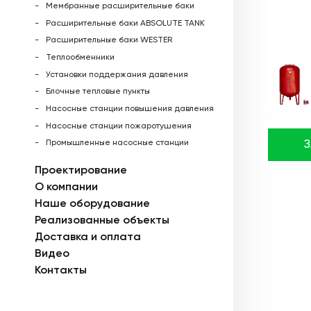
Мембранные расширительные баки
Расширительные баки ABSOLUTE TANK
Расширительные баки WESTER
Теплообменники
Установки поддержания давления
Блочные тепловые пункты
Насосные станции повышения давления
Насосные станции пожаротушения
Промышленные насосные станции
Проектирование
О компании
Наше оборудование
Реализованные объекты
Доставка и оплата
Видео
Контакты