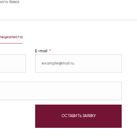
ого бака.
специалиста
E-mail
у
ОСТАВИТЬ ЗАЯВКУ