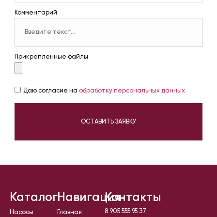
Комментарий
Прикрепленные файлы
Даю согласие на
обработку персональных данных
ОСТАВИТЬ ЗАЯВКУ
Каталог
Навигация
Контакты
8 905 555 95 37
Насосы
Главная