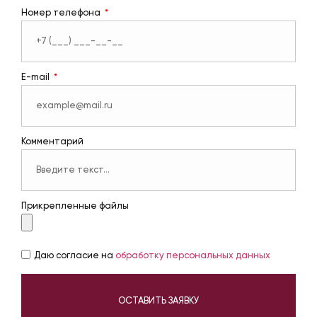
Номер телефона
E-mail
Комментарий
Прикрепленные файлы
Даю согласие на
обработку персональных данных
ОСТАВИТЬ ЗАЯВКУ