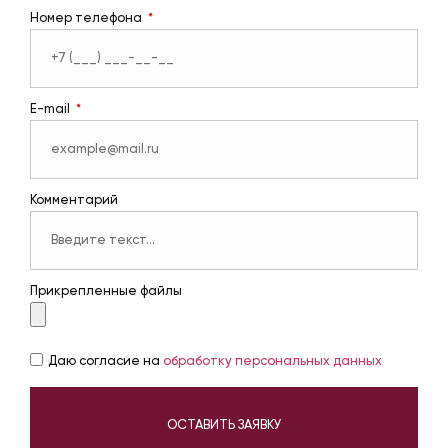
Номер телефона
E-mail
Комментарий
Прикрепленные файлы
Даю согласие на
обработку персональных данных
ОСТАВИТЬ ЗАЯВКУ