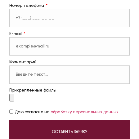
Номер телефона
E-mail
Комментарий
Прикрепленные файлы
Даю согласие на
обработку персональных данных
ОСТАВИТЬ ЗАЯВКУ