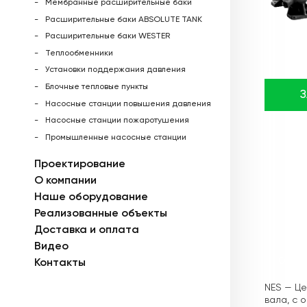
Мембранные расширительные баки
Расширительные баки ABSOLUTE TANK
Расширительные баки WESTER
Теплообменники
Установки поддержания давления
Блочные тепловые пункты
Насосные станции повышения давления
Насосные станции пожаротушения
Промышленные насосные станции
Проектирование
О компании
Наше оборудование
Реализованные объекты
Доставка и оплата
Видео
Описа
Контакты
NES — Це
вала, с 