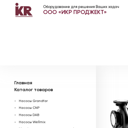
Оборудование для решения Ваших задач
ООО «ИКР ПРОДЖЕКТ»
Главная
Каталог товаров
Насосы Grandfar
Насосы CNP
Насосы DAB
Насосы Wellmix