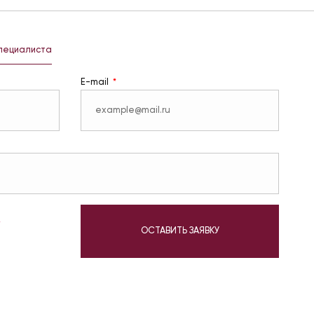
специалиста
E-mail
у
ОСТАВИТЬ ЗАЯВКУ