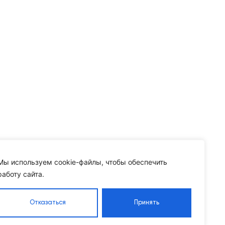
Мы используем cookie-файлы, чтобы обеспечить
работу сайта.
Отказаться
Принять