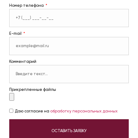
Номер телефона
E-mail
Комментарий
Прикрепленные файлы
Даю согласие на
обработку персональных данных
ОСТАВИТЬ ЗАЯВКУ