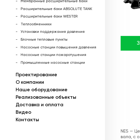
Мембранные расширительные баки
Расширительные баки ABSOLUTE TANK
Расширительные баки WESTER
Теплообменники
Установки поддержания давления
Блочные тепловые пункты
Насосные станции повышения давления
Насосные станции пожаротушения
Промышленные насосные станции
Проектирование
О компании
Наше оборудование
Реализованные объекты
Доставка и оплата
Видео
Описа
Контакты
NES — Це
вала, с 