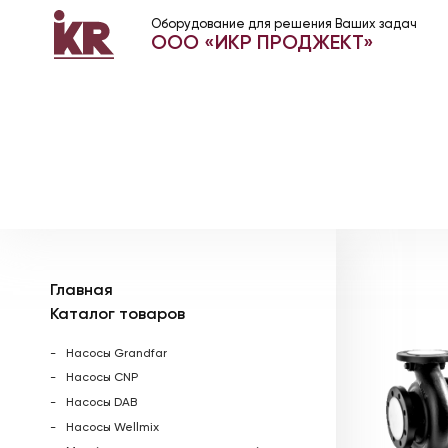
Оборудование для решения Ваших задач
ООО «ИКР ПРОДЖЕКТ»
Главная
Каталог товаров
Насосы Grandfar
Насосы CNP
Насосы DAB
Насосы Wellmix