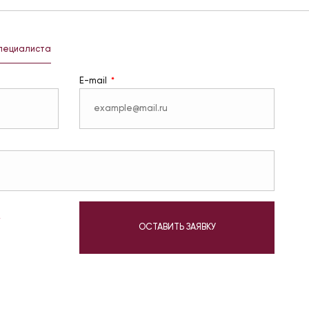
специалиста
E-mail
у
ОСТАВИТЬ ЗАЯВКУ