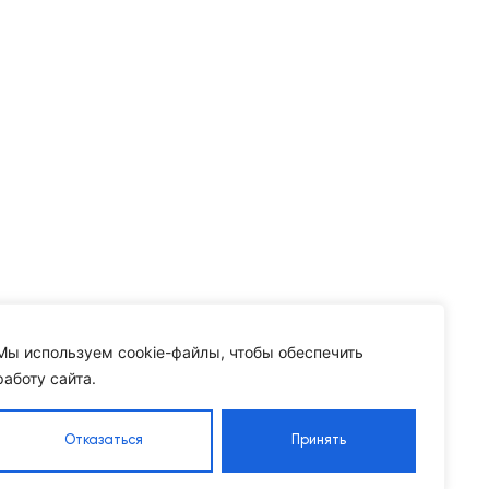
Мы используем cookie-файлы, чтобы обеспечить
работу сайта.
Отказаться
Принять