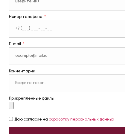
Номер телефона
E-mail
Комментарий
Прикрепленные файлы
Даю согласие на
обработку персональных данных