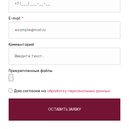
E-mail
Комментарий
Прикрепленные файлы
Даю согласие на
обработку персональных данных
ОСТАВИТЬ ЗАЯВКУ