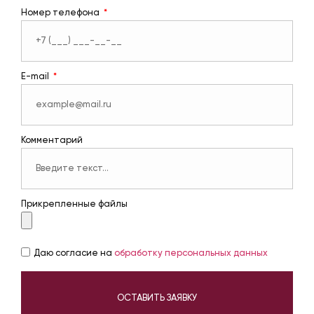
Номер телефона
E-mail
Комментарий
Прикрепленные файлы
Даю согласие на
обработку персональных данных
ОСТАВИТЬ ЗАЯВКУ