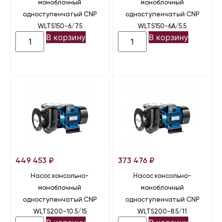
моноблочный
моноблочный
одноступенчатый CNP
одноступенчатый CNP
WLTS150-6/7.5
WLTS150-6A/5.5
В корзину
В корзину
449 453
₽
373 476
₽
Насос консольно-
Насос консольно-
моноблочный
моноблочный
одноступенчатый CNP
одноступенчатый CNP
WLTS200-10.5/15
WLTS200-8.5/11