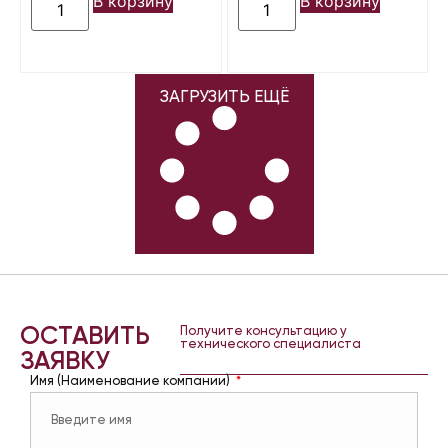
В корзину
В корзину
ЗАГРУЗИТЬ ЕЩЁ
ОСТАВИТЬ
Получите консультацию у
технического специалиста
ЗАЯВКУ
Имя (Наименование компании)