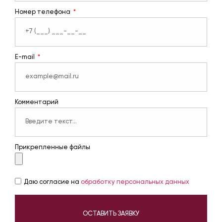
Номер телефона
E-mail
Комментарий
Прикрепленные файлы
Даю согласие на
обработку персональных данных
ОСТАВИТЬ ЗАЯВКУ