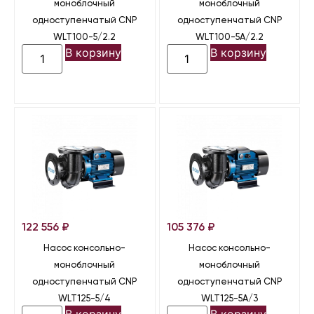
моноблочный
моноблочный
одноступенчатый CNP
одноступенчатый CNP
WLT100-5/2.2
WLT100-5A/2.2
В корзину
В корзину
122 556
₽
105 376
₽
Насос консольно-
Насос консольно-
моноблочный
моноблочный
одноступенчатый CNP
одноступенчатый CNP
WLT125-5/4
WLT125-5A/3