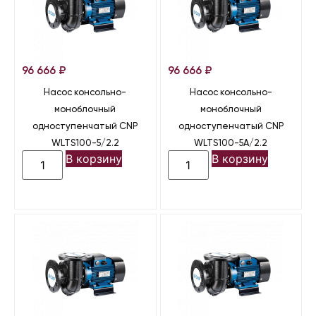
96 666
₽
96 666
₽
Насос консольно-
Насос консольно-
моноблочный
моноблочный
одноступенчатый CNP
одноступенчатый CNP
WLTS100-5/2.2
WLTS100-5A/2.2
В корзину
В корзину