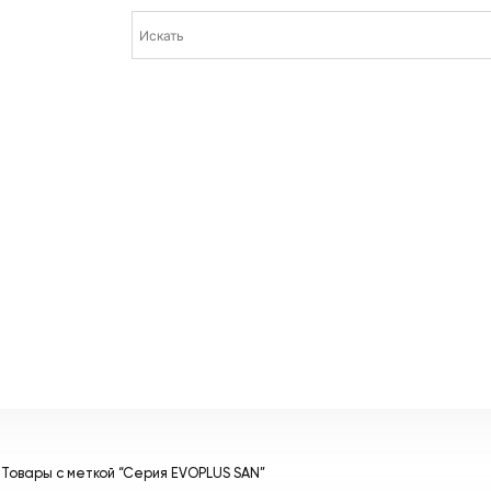
 Товары с меткой “Серия EVOPLUS SAN”