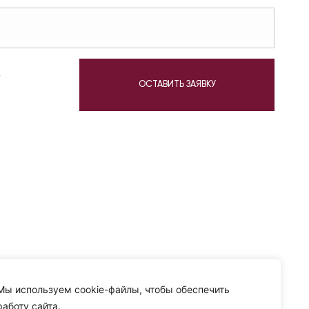
у
ОСТАВИТЬ ЗАЯВКУ
Мы используем cookie-файлы, чтобы обеспечить
работу сайта.