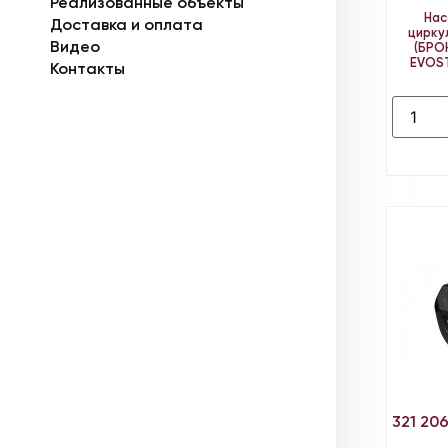
Реализованные объекты
Нас
Доставка и оплата
цирку
Видео
(БРО
EVOS
Контакты
321 20