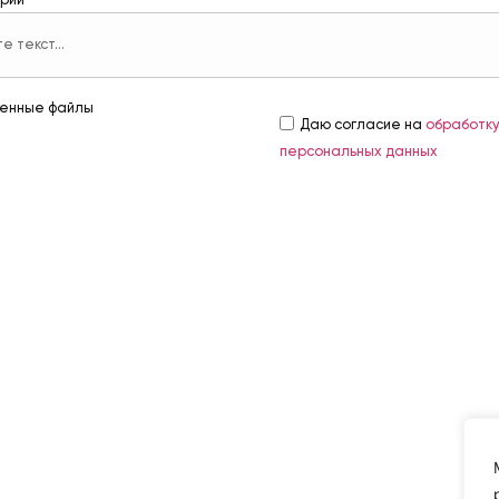
рий
енные файлы
Даю согласие на
обработк
персональных данных