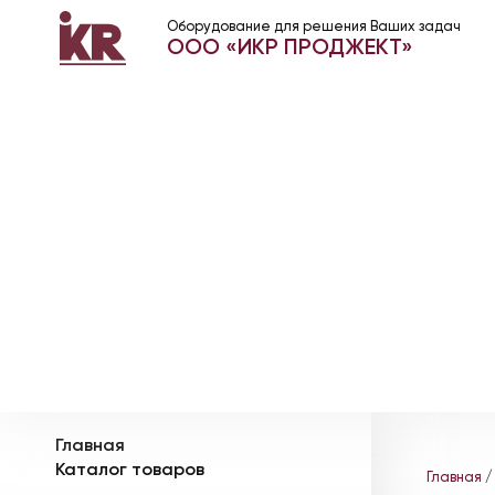
Оборудование для решения Ваших задач
ООО «ИКР ПРОДЖЕКТ»
Главная
Каталог товаров
Главная
/