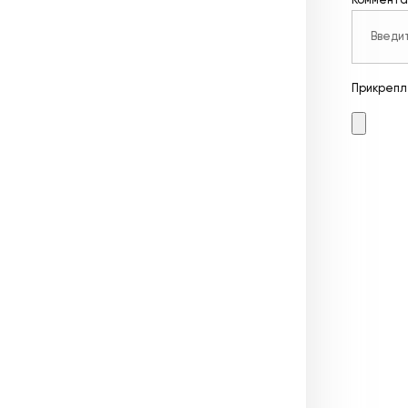
Коммента
Прикрепл