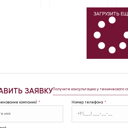
ЗАГРУЗИТЬ ЕЩ
АВИТЬ ЗАЯВКУ
Получите консультацию у технического 
менование компании)
Номер телефона