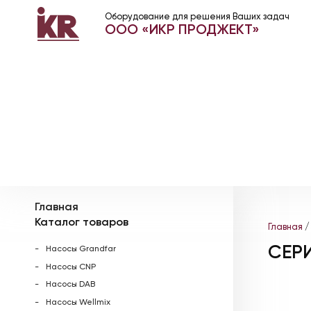
Оборудование для решения Ваших задач
ООО «ИКР ПРОДЖЕКТ»
Главная
Каталог товаров
Главная
/
СЕРИ
Насосы Grandfar
Насосы CNP
Насосы DAB
Насосы Wellmix