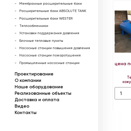
Мембранные расширительные баки
Расширительные баки ABSOLUTE TANK
Расширительные баки WESTER
Теплообменники
Установки поддержания давления
Блочные тепловые пункты
Насосные станции повышения давления
Насосные станции пожаротушения
Промышленные насосные станции
цена п
Проектирование
Т
О компании
кож
Наше оборудование
Реализованные объекты
Доставка и оплата
Видео
Контакты