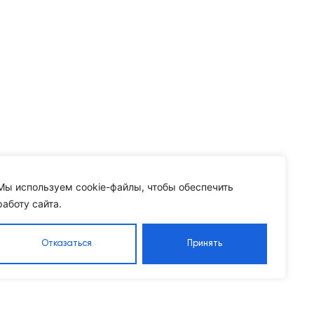
Мы используем cookie-файлы, чтобы обеспечить
работу сайта.
Отказаться
Принять