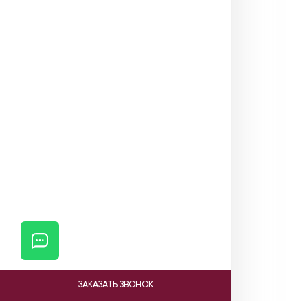
ЗАКАЗАТЬ ЗВОНОК