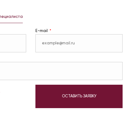
специалиста
E-mail
у
ОСТАВИТЬ ЗАЯВКУ