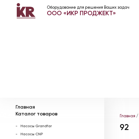
Оборудование для решения Ваших задач
ООО «ИКР ПРОДЖЕКТ»
Главная
Каталог товаров
Главная
/
92
Насосы Grandfar
Насосы CNP