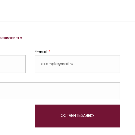
специалиста
E-mail
у
ОСТАВИТЬ ЗАЯВКУ