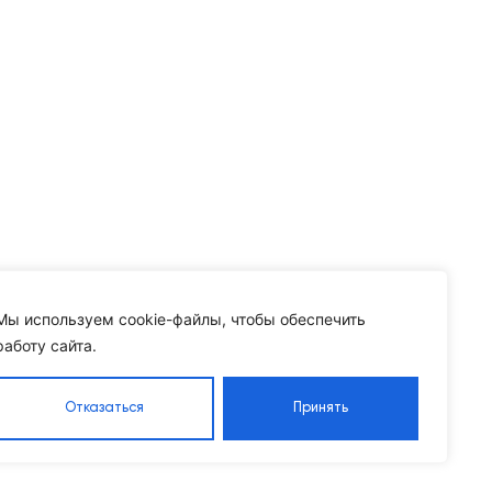
Мы используем cookie-файлы, чтобы обеспечить
работу сайта.
Отказаться
Принять