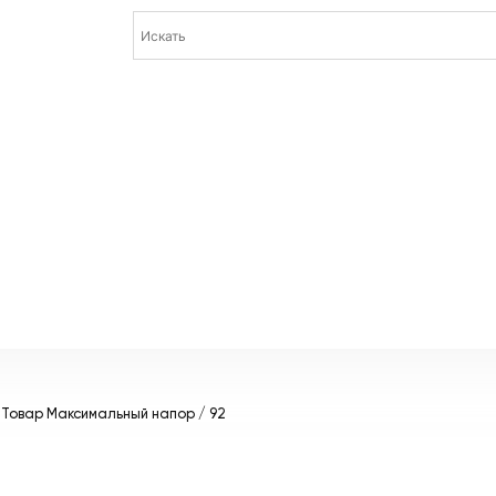
 Товар Максимальный напор / 92