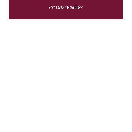
ОСТАВИТЬ ЗАЯВКУ