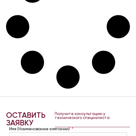
ОСТАВИТЬ
Получите консультацию у
технического специалиста
ЗАЯВКУ
Имя (Наименование компании)