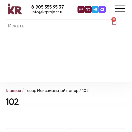
8 905 555 95 37
info@ikrproject.ru
0
Главная
/ Товар Максимальный напор / 102
102