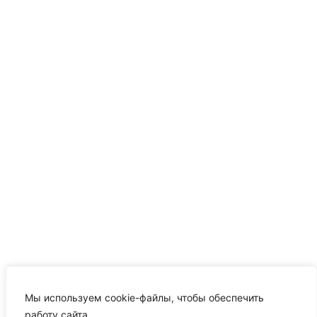
Мы используем cookie-файлы, чтобы обеспечить
работу сайта.