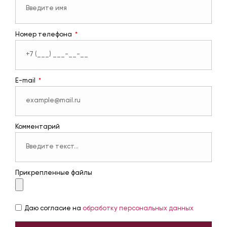
Номер телефона
E-mail
Комментарий
Прикрепленные файлы
Даю согласие на
обработку персональных данных